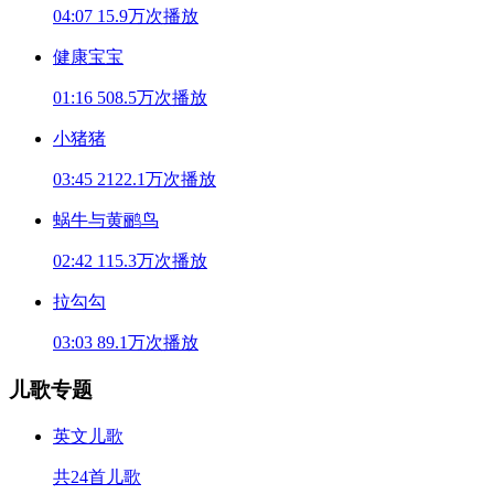
04:07
15.9万次播放
健康宝宝
01:16
508.5万次播放
小猪猪
03:45
2122.1万次播放
蜗牛与黄鹂鸟
02:42
115.3万次播放
拉勾勾
03:03
89.1万次播放
儿歌专题
英文儿歌
共24首儿歌