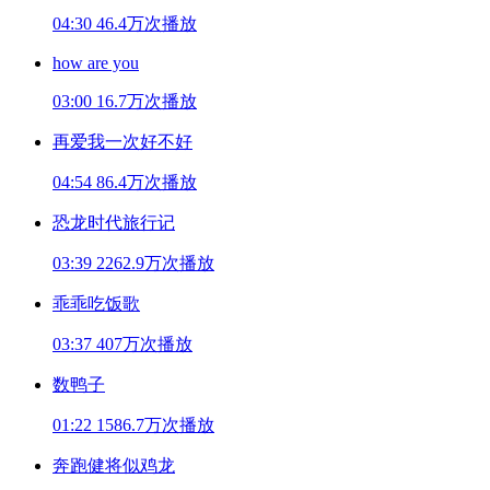
04:30
46.4万次播放
how are you
03:00
16.7万次播放
再爱我一次好不好
04:54
86.4万次播放
恐龙时代旅行记
03:39
2262.9万次播放
乖乖吃饭歌
03:37
407万次播放
数鸭子
01:22
1586.7万次播放
奔跑健将似鸡龙