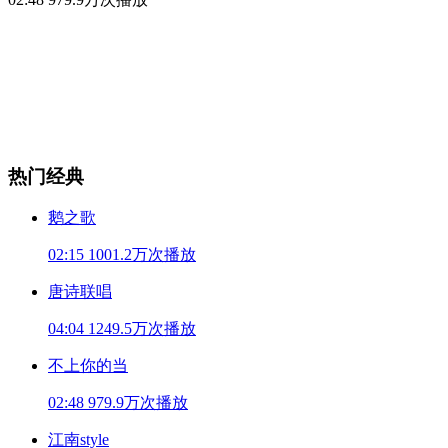
热门经典
鹅之歌
02:15
1001.2万次播放
唐诗联唱
04:04
1249.5万次播放
不上你的当
02:48
979.9万次播放
江南style