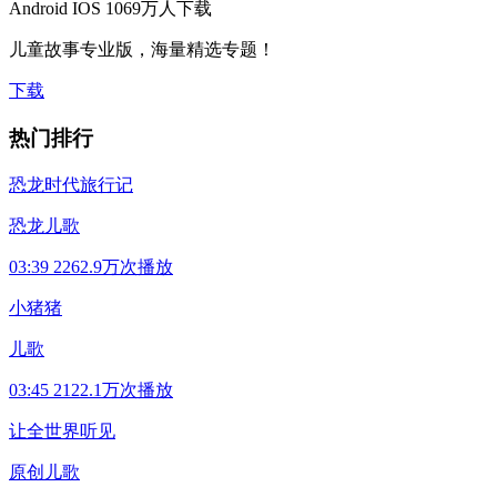
Android
IOS
1069万人下载
儿童故事专业版，海量精选专题！
下载
热门排行
恐龙时代旅行记
恐龙儿歌
03:39
2262.9万次播放
小猪猪
儿歌
03:45
2122.1万次播放
让全世界听见
原创儿歌