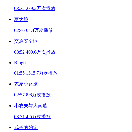
03:32
279.2万次播放
夏之旅
02:46
64.4万次播放
交通安全歌
03:52
409.6万次播放
Bingo
01:55
1315.7万次播放
农家小女孩
02:57
8.6万次播放
小农夫与大南瓜
03:31
4.5万次播放
成长的约定