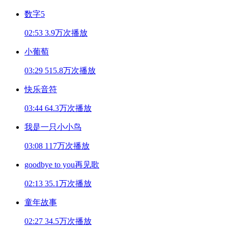
数字5
02:53
3.9万次播放
小葡萄
03:29
515.8万次播放
快乐音符
03:44
64.3万次播放
我是一只小小鸟
03:08
117万次播放
goodbye to you再见歌
02:13
35.1万次播放
童年故事
02:27
34.5万次播放