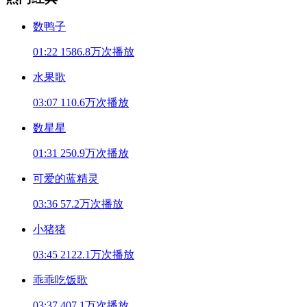
数鸭子
01:22
1586.8万次播放
水果歌
03:07
110.6万次播放
数星星
01:31
250.9万次播放
可爱的蓝精灵
03:36
57.2万次播放
小猪猪
03:45
2122.1万次播放
乖乖吃饭歌
03:37
407.1万次播放