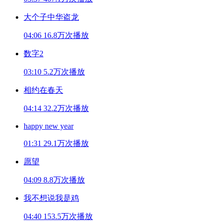
大个子中华盗龙
04:06
16.8万次播放
数字2
03:10
5.2万次播放
相约在春天
04:14
32.2万次播放
happy new year
01:31
29.1万次播放
愿望
04:09
8.8万次播放
我不想说我是鸡
04:40
153.5万次播放