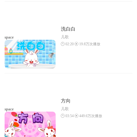
洗白白
儿歌
space
02:20
19.8万次播放
方向
儿歌
space
03:54
449.6万次播放