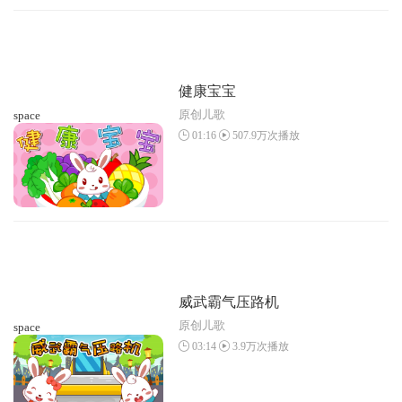
健康宝宝
原创儿歌
space
01:16
507.9万次播放
威武霸气压路机
原创儿歌
space
03:14
3.9万次播放