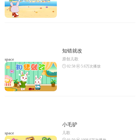
知错就改
原创儿歌
space
02:58
5.6万次播放
小毛驴
儿歌
space
01:50
1008.9万次播放