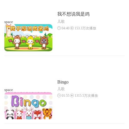
我不想说我是鸡
儿歌
space
04:40
153.3万次播放
Bingo
儿歌
space
01:55
1315.5万次播放