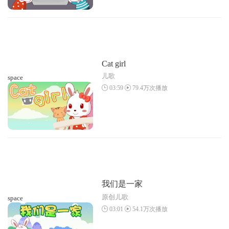
Cat girl
儿歌
space
03:59
79.4万次播放
我们是一家
原创儿歌
space
03:01
54.1万次播放