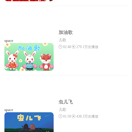
加油歌
儿歌
space
02:48
279.1万次播放
虫儿飞
儿歌
space
01:59
438.3万次播放