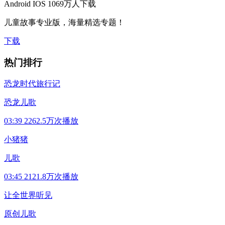
Android
IOS
1069万人下载
儿童故事专业版，海量精选专题！
下载
热门排行
恐龙时代旅行记
恐龙儿歌
03:39
2262.5万次播放
小猪猪
儿歌
03:45
2121.8万次播放
让全世界听见
原创儿歌