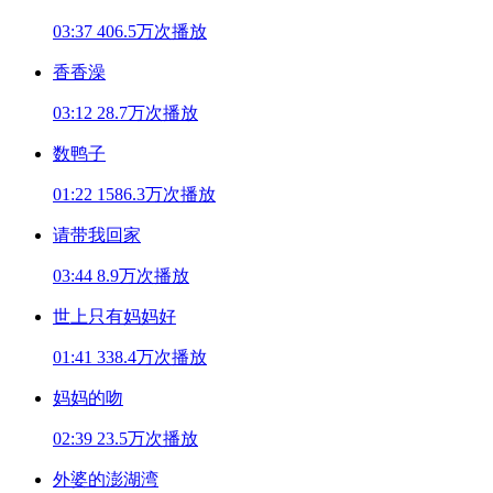
03:37
406.5万次播放
香香澡
03:12
28.7万次播放
数鸭子
01:22
1586.3万次播放
请带我回家
03:44
8.9万次播放
世上只有妈妈好
01:41
338.4万次播放
妈妈的吻
02:39
23.5万次播放
外婆的澎湖湾