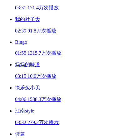
03:31
171.4万次播放
我的肚子大
02:39
91.8万次播放
Bingo
01:55
1315.7万次播放
妈妈的味道
03:15
10.6万次播放
快乐兔小贝
04:06
1538.3万次播放
江南style
03:32
279.2万次播放
诗篇