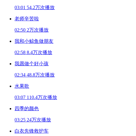
03:01
54.2万次播放
老师辛苦啦
02:50
2万次播放
我和小鲸鱼做朋友
02:58
8.4万次播放
我愿做个好小孩
02:34
48.8万次播放
水果歌
03:07
110.4万次播放
四季的颜色
03:25
24万次播放
白衣先锋救护车