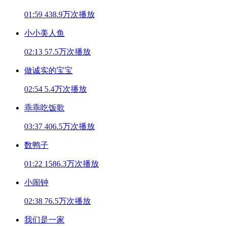
01:59
438.9万次播放
小小美人鱼
02:13
57.5万次播放
做诚实的宝宝
02:54
5.4万次播放
乖乖吃饭歌
03:37
406.5万次播放
数鸭子
01:22
1586.3万次播放
小闹钟
02:38
76.5万次播放
我们是一家