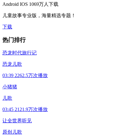
Android
IOS
1069万人下载
儿童故事专业版，海量精选专题！
下载
热门排行
恐龙时代旅行记
恐龙儿歌
03:39
2262.5万次播放
小猪猪
儿歌
03:45
2121.9万次播放
让全世界听见
原创儿歌