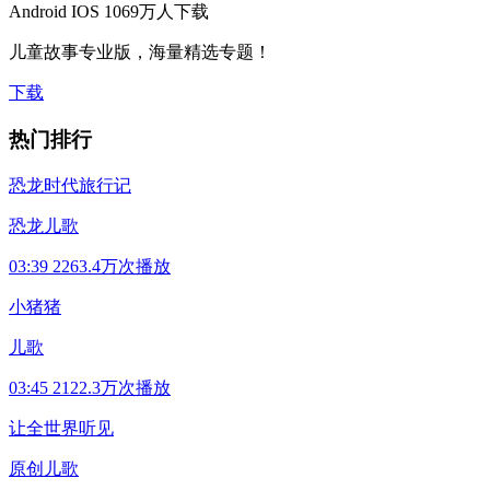
Android
IOS
1069万人下载
儿童故事专业版，海量精选专题！
下载
热门排行
恐龙时代旅行记
恐龙儿歌
03:39
2263.4万次播放
小猪猪
儿歌
03:45
2122.3万次播放
让全世界听见
原创儿歌