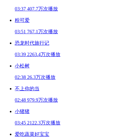
03:37
407.7万次播放
粉可爱
03:51
767.1万次播放
恐龙时代旅行记
03:39
2263.4万次播放
小松树
02:38
26.3万次播放
不上你的当
02:48
979.9万次播放
小猪猪
03:45
2122.3万次播放
爱吃蔬菜好宝宝