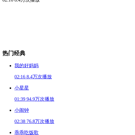
热门经典
我的好妈妈
02:16
8.4万次播放
小星星
01:39
94.9万次播放
小闹钟
02:38
76.8万次播放
乖乖吃饭歌