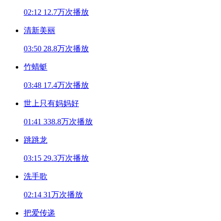
02:12
12.7万次播放
清新美丽
03:50
28.8万次播放
竹蜻蜓
03:48
17.4万次播放
世上只有妈妈好
01:41
338.8万次播放
跳跳龙
03:15
29.3万次播放
洗手歌
02:14
31万次播放
把爱传递