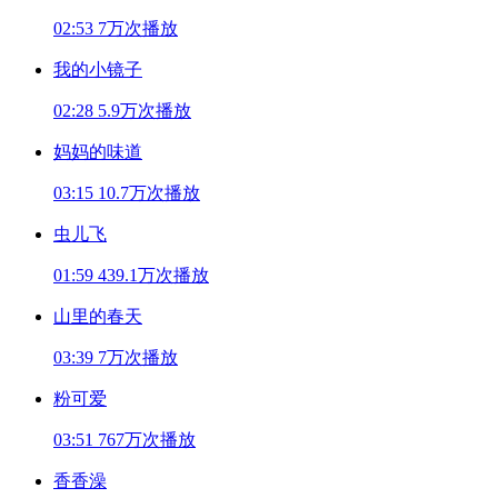
02:53
7万次播放
我的小镜子
02:28
5.9万次播放
妈妈的味道
03:15
10.7万次播放
虫儿飞
01:59
439.1万次播放
山里的春天
03:39
7万次播放
粉可爱
03:51
767万次播放
香香澡