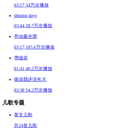
03:17
34万次播放
shining days
03:44
28.7万次播放
劳动最光荣
03:17
105.6万次播放
雪绒花
01:41
40.2万次播放
谁说我还没长大
03:38
54.2万次播放
儿歌专题
英文儿歌
共24首儿歌