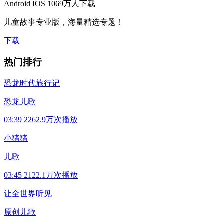
Android
IOS
1069万人下载
儿童故事专业版，海量精选专题！
下载
热门排行
恐龙时代旅行记
恐龙儿歌
03:39
2262.9万次播放
小猪猪
儿歌
03:45
2122.1万次播放
让全世界听见
原创儿歌