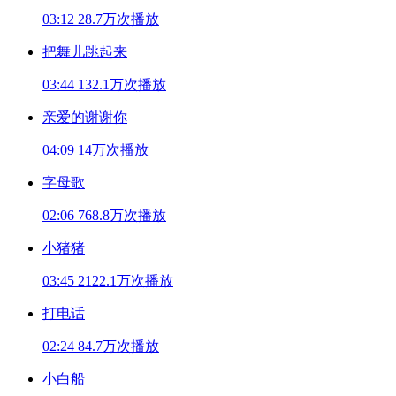
03:12
28.7万次播放
把舞儿跳起来
03:44
132.1万次播放
亲爱的谢谢你
04:09
14万次播放
字母歌
02:06
768.8万次播放
小猪猪
03:45
2122.1万次播放
打电话
02:24
84.7万次播放
小白船