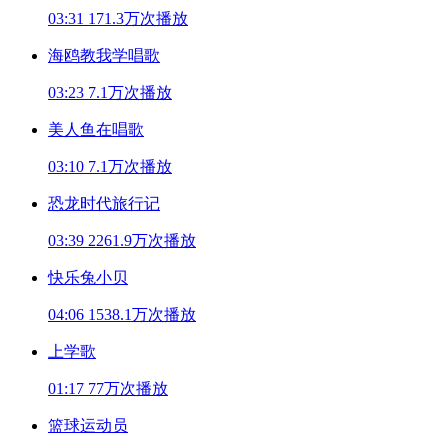
03:31
171.3万次播放
海鸥教我学唱歌
03:23
7.1万次播放
美人鱼在唱歌
03:10
7.1万次播放
恐龙时代旅行记
03:39
2261.9万次播放
快乐兔小贝
04:06
1538.1万次播放
上学歌
01:17
77万次播放
篮球运动员