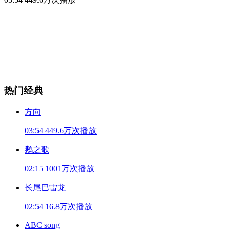
热门经典
方向
03:54
449.6万次播放
鹅之歌
02:15
1001万次播放
长尾巴雷龙
02:54
16.8万次播放
ABC song