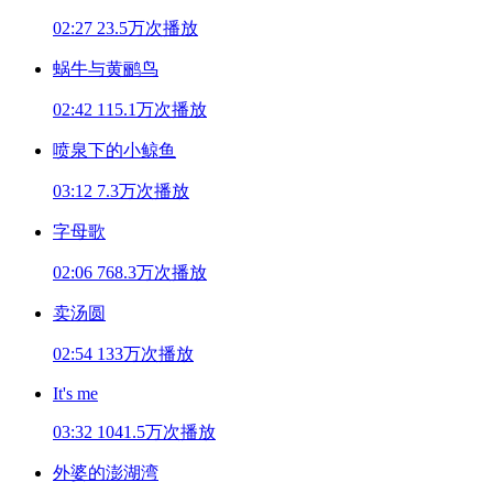
02:27
23.5万次播放
蜗牛与黄鹂鸟
02:42
115.1万次播放
喷泉下的小鲸鱼
03:12
7.3万次播放
字母歌
02:06
768.3万次播放
卖汤圆
02:54
133万次播放
It's me
03:32
1041.5万次播放
外婆的澎湖湾