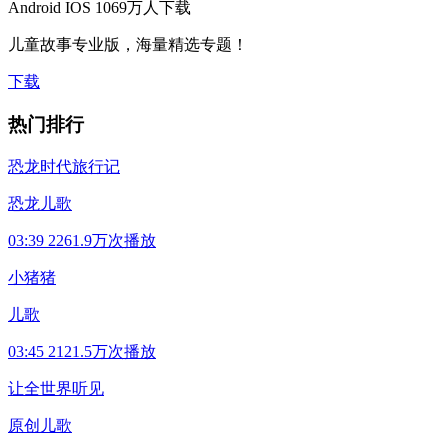
Android
IOS
1069万人下载
儿童故事专业版，海量精选专题！
下载
热门排行
恐龙时代旅行记
恐龙儿歌
03:39
2261.9万次播放
小猪猪
儿歌
03:45
2121.5万次播放
让全世界听见
原创儿歌