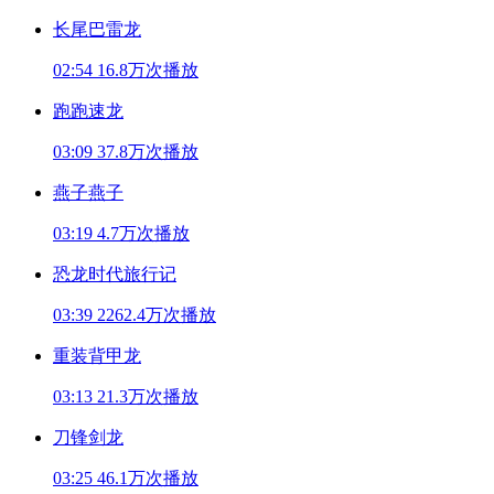
长尾巴雷龙
02:54
16.8万次播放
跑跑速龙
03:09
37.8万次播放
燕子燕子
03:19
4.7万次播放
恐龙时代旅行记
03:39
2262.4万次播放
重装背甲龙
03:13
21.3万次播放
刀锋剑龙
03:25
46.1万次播放