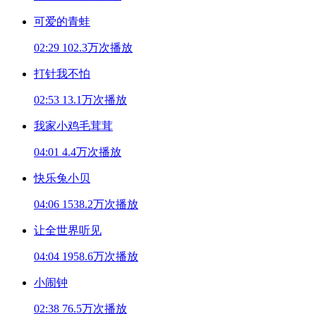
可爱的青蛙
02:29
102.3万次播放
打针我不怕
02:53
13.1万次播放
我家小鸡毛茸茸
04:01
4.4万次播放
快乐兔小贝
04:06
1538.2万次播放
让全世界听见
04:04
1958.6万次播放
小闹钟
02:38
76.5万次播放