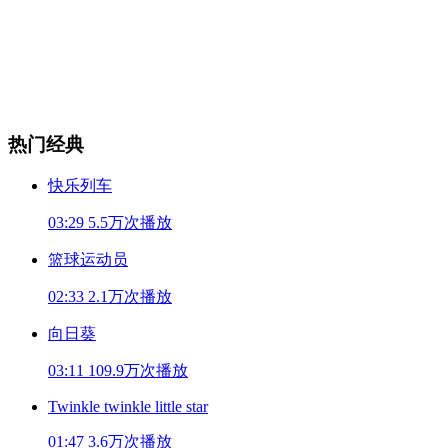
热门经典
快乐列车
03:29
5.5万次播放
篮球运动员
02:33
2.1万次播放
向日葵
03:11
109.9万次播放
Twinkle twinkle little star
01:47
3.6万次播放