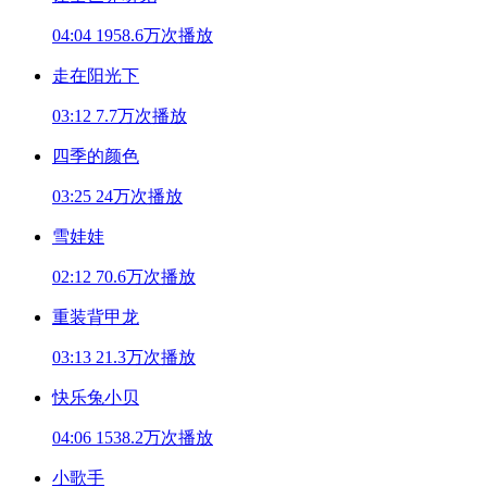
04:04
1958.6万次播放
走在阳光下
03:12
7.7万次播放
四季的颜色
03:25
24万次播放
雪娃娃
02:12
70.6万次播放
重装背甲龙
03:13
21.3万次播放
快乐兔小贝
04:06
1538.2万次播放
小歌手