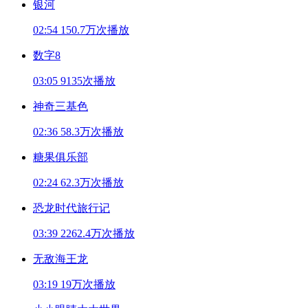
银河
02:54
150.7万次播放
数字8
03:05
9135次播放
神奇三基色
02:36
58.3万次播放
糖果俱乐部
02:24
62.3万次播放
恐龙时代旅行记
03:39
2262.4万次播放
无敌海王龙
03:19
19万次播放