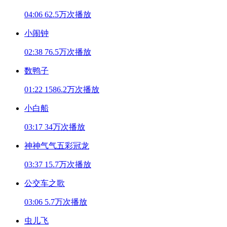
04:06
62.5万次播放
小闹钟
02:38
76.5万次播放
数鸭子
01:22
1586.2万次播放
小白船
03:17
34万次播放
神神气气五彩冠龙
03:37
15.7万次播放
公交车之歌
03:06
5.7万次播放
虫儿飞