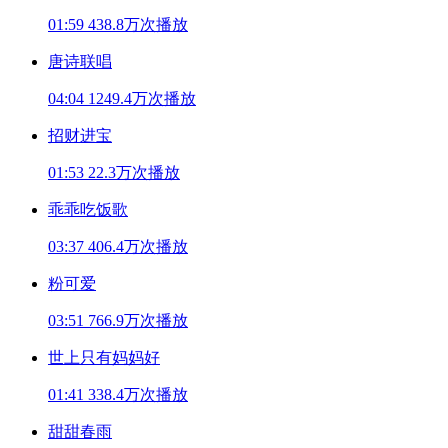
01:59
438.8万次播放
唐诗联唱
04:04
1249.4万次播放
招财进宝
01:53
22.3万次播放
乖乖吃饭歌
03:37
406.4万次播放
粉可爱
03:51
766.9万次播放
世上只有妈妈好
01:41
338.4万次播放
甜甜春雨