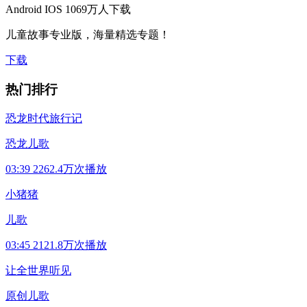
Android
IOS
1069万人下载
儿童故事专业版，海量精选专题！
下载
热门排行
恐龙时代旅行记
恐龙儿歌
03:39
2262.4万次播放
小猪猪
儿歌
03:45
2121.8万次播放
让全世界听见
原创儿歌