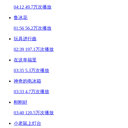
04:12
49.7万次播放
鲁冰花
01:56
56.2万次播放
玩具进行曲
02:39
197.1万次播放
在这幸福里
03:35
5.3万次播放
神奇的电冰箱
03:33
4.7万次播放
刚刚好
03:40
120.5万次播放
小老鼠上灯台