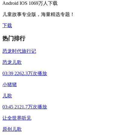
Android
IOS
1069万人下载
儿童故事专业版，海量精选专题！
下载
热门排行
恐龙时代旅行记
恐龙儿歌
03:39
2262.3万次播放
小猪猪
儿歌
03:45
2121.7万次播放
让全世界听见
原创儿歌