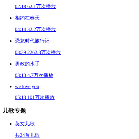
02:18
62.1万次播放
相约在春天
04:14
32.2万次播放
恐龙时代旅行记
03:39
2262.3万次播放
勇敢的水手
03:13
4.7万次播放
we love you
05:13
101万次播放
儿歌专题
英文儿歌
共24首儿歌