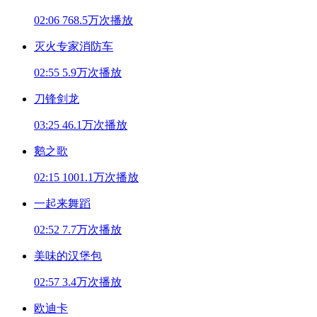
02:06
768.5万次播放
灭火专家消防车
02:55
5.9万次播放
刀锋剑龙
03:25
46.1万次播放
鹅之歌
02:15
1001.1万次播放
一起来舞蹈
02:52
7.7万次播放
美味的汉堡包
02:57
3.4万次播放
欧迪卡