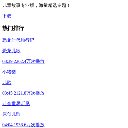
儿童故事专业版，海量精选专题！
下载
热门排行
恐龙时代旅行记
恐龙儿歌
03:39
2262.4万次播放
小猪猪
儿歌
03:45
2121.8万次播放
让全世界听见
原创儿歌
04:04
1958.6万次播放