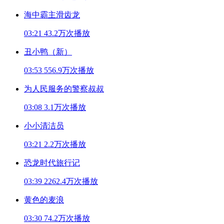
海中霸主滑齿龙
03:21
43.2万次播放
丑小鸭（新）
03:53
556.9万次播放
为人民服务的警察叔叔
03:08
3.1万次播放
小小清洁员
03:21
2.2万次播放
恐龙时代旅行记
03:39
2262.4万次播放
黄色的麦浪
03:30
74.2万次播放