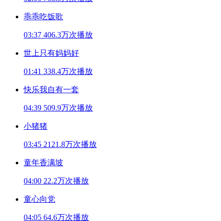
乖乖吃饭歌
03:37
406.3万次播放
世上只有妈妈好
01:41
338.4万次播放
快乐我自有一套
04:39
509.9万次播放
小猪猪
03:45
2121.8万次播放
童年香满坡
04:00
22.2万次播放
童心向党
04:05
64.6万次播放