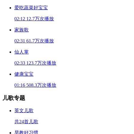
爱吃蔬菜好宝宝
02:12
12.7万次播放
家族歌
02:31
61.7万次播放
仙人掌
02:33
123.7万次播放
健康宝宝
01:16
508.3万次播放
儿歌专题
英文儿歌
共24首儿歌
早教好习惯