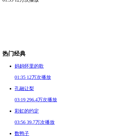
热门经典
妈妈怀里的歌
01:35
12万次播放
孔融让梨
03:19
296.4万次播放
彩虹的约定
03:56
39.7万次播放
数鸭子