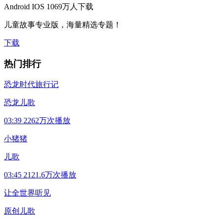
Android
IOS
1069万人下载
儿童故事专业版，海量精选专题！
下载
热门排行
恐龙时代旅行记
恐龙儿歌
03:39
2262万次播放
小猪猪
儿歌
03:45
2121.6万次播放
让全世界听见
原创儿歌