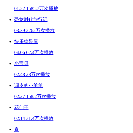
01:22
1585.7万次播放
恐龙时代旅行记
03:39
2262万次播放
快乐糖果屋
04:06
62.4万次播放
小宝贝
02:48
28万次播放
调皮的小羊羊
02:27
158.2万次播放
花仙子
02:14
31.4万次播放
春