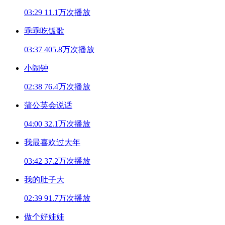
03:29
11.1万次播放
乖乖吃饭歌
03:37
405.8万次播放
小闹钟
02:38
76.4万次播放
蒲公英会说话
04:00
32.1万次播放
我最喜欢过大年
03:42
37.2万次播放
我的肚子大
02:39
91.7万次播放
做个好娃娃