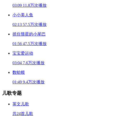
03:09
11.8万次播放
小小美人鱼
02:13
57.5万次播放
抓住彗星的小尾巴
01:56
47.5万次播放
宝宝爱运动
03:04
7.6万次播放
数蛤蟆
01:49
9.4万次播放
儿歌专题
英文儿歌
共24首儿歌