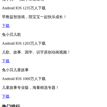
Android
IOS
1235万人下载
早教益智游戏，陪宝宝一起快乐成长！
下载
兔小贝儿歌
Android
IOS
1203万人下载
儿歌、故事、国学、识字原创动画视频！
下载
兔小贝儿童故事
Android
IOS
1069万人下载
儿童故事专业版，海量精选专题！
下载
热门排行