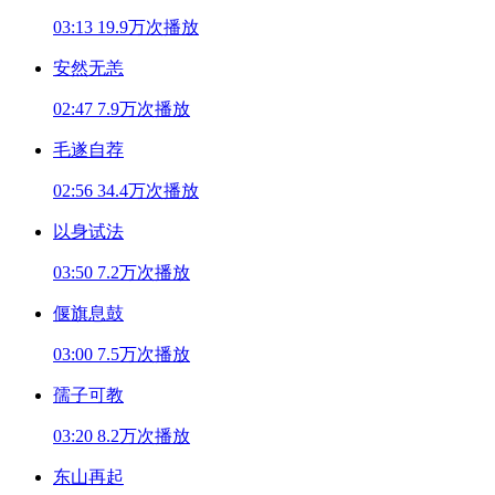
03:13
19.9万次播放
安然无恙
02:47
7.9万次播放
毛遂自荐
02:56
34.4万次播放
以身试法
03:50
7.2万次播放
偃旗息鼓
03:00
7.5万次播放
孺子可教
03:20
8.2万次播放
东山再起