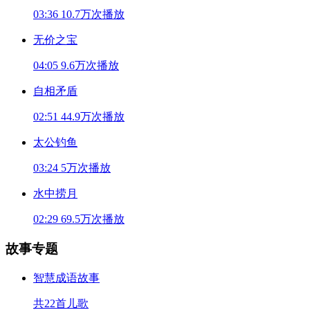
03:36
10.7万次播放
无价之宝
04:05
9.6万次播放
自相矛盾
02:51
44.9万次播放
太公钓鱼
03:24
5万次播放
水中捞月
02:29
69.5万次播放
故事专题
智慧成语故事
共22首儿歌