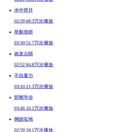
水中捞月
02:29
69.3万次播放
草船借箭
03:30
51.7万次播放
画龙点睛
02:52
84.8万次播放
不自量力
03:10
21.3万次播放
邯郸学步
03:46
16.1万次播放
脚踏实地
02:59
18.1万次播放