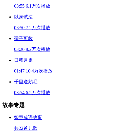
03:55
6.1万次播放
以身试法
03:50
7.2万次播放
孺子可教
03:20
8.2万次播放
日积月累
01:47
10.4万次播放
千里送鹅毛
03:54
6.5万次播放
故事专题
智慧成语故事
共22首儿歌