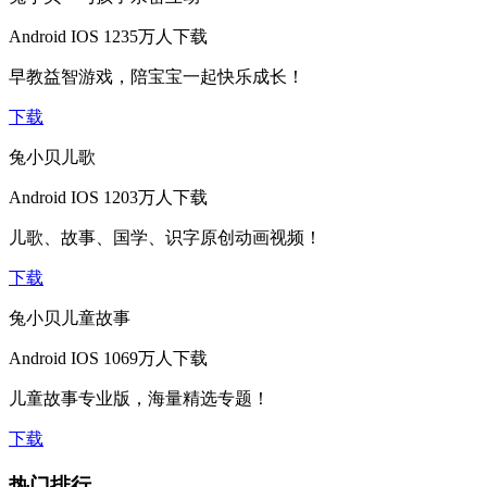
Android
IOS
1235万人下载
早教益智游戏，陪宝宝一起快乐成长！
下载
兔小贝儿歌
Android
IOS
1203万人下载
儿歌、故事、国学、识字原创动画视频！
下载
兔小贝儿童故事
Android
IOS
1069万人下载
儿童故事专业版，海量精选专题！
下载
热门排行