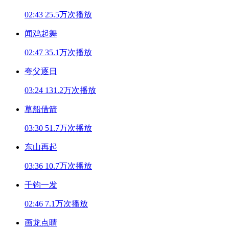
02:43
25.5万次播放
闻鸡起舞
02:47
35.1万次播放
夸父逐日
03:24
131.2万次播放
草船借箭
03:30
51.7万次播放
东山再起
03:36
10.7万次播放
千钧一发
02:46
7.1万次播放
画龙点睛