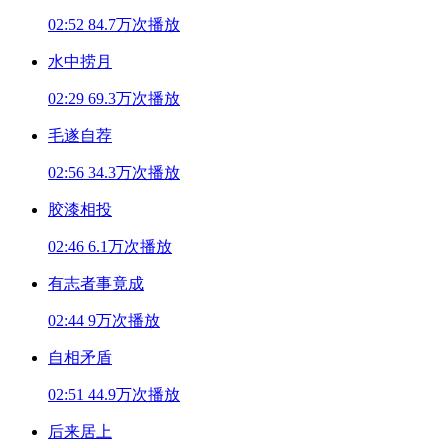
02:52
84.7万次播放
水中捞月
02:29
69.3万次播放
毛遂自荐
02:56
34.3万次播放
胶漆相投
02:46
6.1万次播放
有志者事竟成
02:44
9万次播放
自相矛盾
02:51
44.9万次播放
后来居上