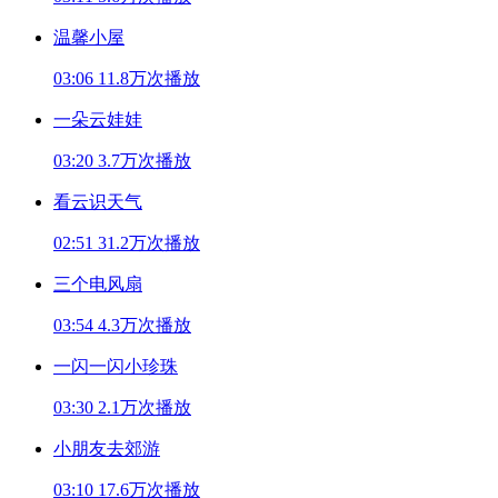
温馨小屋
03:06
11.8万次播放
一朵云娃娃
03:20
3.7万次播放
看云识天气
02:51
31.2万次播放
三个电风扇
03:54
4.3万次播放
一闪一闪小珍珠
03:30
2.1万次播放
小朋友去郊游
03:10
17.6万次播放