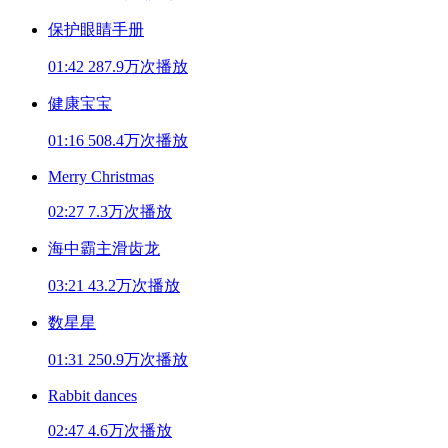
保护眼睛手册
01:42
287.9万次播放
健康宝宝
01:16
508.4万次播放
Merry Christmas
02:27
7.3万次播放
海中霸主滑齿龙
03:21
43.2万次播放
数星星
01:31
250.9万次播放
Rabbit dances
02:47
4.6万次播放