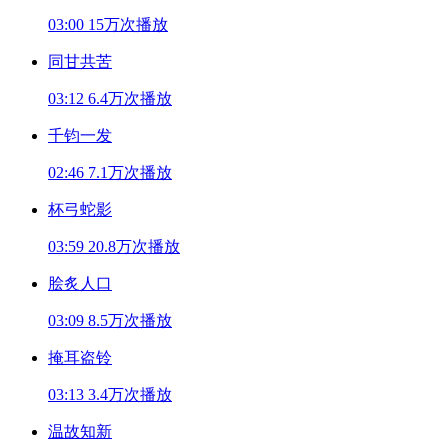
03:00
15万次播放
同甘共苦
03:12
6.4万次播放
千钧一发
02:46
7.1万次播放
杯弓蛇影
03:59
20.8万次播放
脍炙人口
03:09
8.5万次播放
掩耳盗铃
03:13
3.4万次播放
温故知新