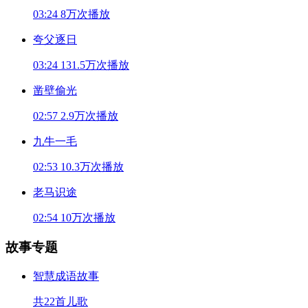
03:24
8万次播放
夸父逐日
03:24
131.5万次播放
凿壁偷光
02:57
2.9万次播放
九牛一毛
02:53
10.3万次播放
老马识途
02:54
10万次播放
故事专题
智慧成语故事
共22首儿歌