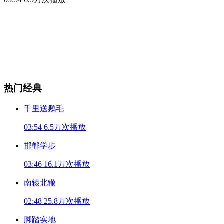
热门经典
千里送鹅毛
03:54
6.5万次播放
邯郸学步
03:46
16.1万次播放
南辕北辙
02:48
25.8万次播放
脚踏实地