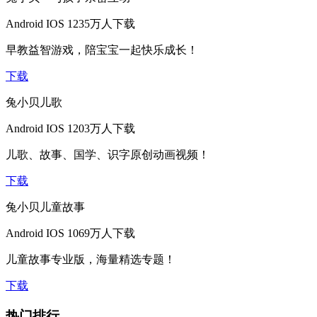
Android
IOS
1235万人下载
早教益智游戏，陪宝宝一起快乐成长！
下载
兔小贝儿歌
Android
IOS
1203万人下载
儿歌、故事、国学、识字原创动画视频！
下载
兔小贝儿童故事
Android
IOS
1069万人下载
儿童故事专业版，海量精选专题！
下载
热门排行