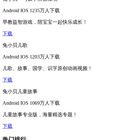
Android
IOS
1235万人下载
早教益智游戏，陪宝宝一起快乐成长！
下载
兔小贝儿歌
Android
IOS
1203万人下载
儿歌、故事、国学、识字原创动画视频！
下载
兔小贝儿童故事
Android
IOS
1069万人下载
儿童故事专业版，海量精选专题！
下载
热门排行