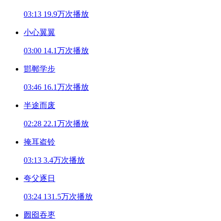
03:13
19.9万次播放
小心翼翼
03:00
14.1万次播放
邯郸学步
03:46
16.1万次播放
半途而废
02:28
22.1万次播放
掩耳盗铃
03:13
3.4万次播放
夸父逐日
03:24
131.5万次播放
囫囵吞枣