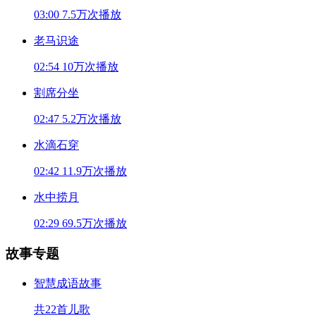
03:00
7.5万次播放
老马识途
02:54
10万次播放
割席分坐
02:47
5.2万次播放
水滴石穿
02:42
11.9万次播放
水中捞月
02:29
69.5万次播放
故事专题
智慧成语故事
共22首儿歌