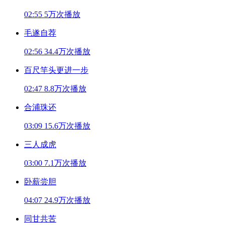
02:55
5万次播放
毛遂自荐
02:56
34.4万次播放
百尺竿头更进一步
02:47
8.8万次播放
合浦珠还
03:09
15.6万次播放
三人成虎
03:00
7.1万次播放
卧薪尝胆
04:07
24.9万次播放
同甘共苦