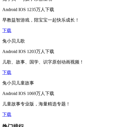
Android
IOS
1235万人下载
早教益智游戏，陪宝宝一起快乐成长！
下载
兔小贝儿歌
Android
IOS
1203万人下载
儿歌、故事、国学、识字原创动画视频！
下载
兔小贝儿童故事
Android
IOS
1069万人下载
儿童故事专业版，海量精选专题！
下载
热门排行