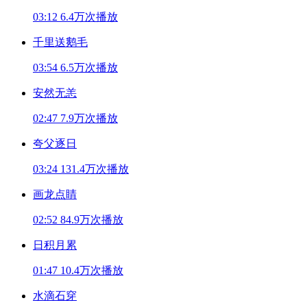
03:12
6.4万次播放
千里送鹅毛
03:54
6.5万次播放
安然无恙
02:47
7.9万次播放
夸父逐日
03:24
131.4万次播放
画龙点睛
02:52
84.9万次播放
日积月累
01:47
10.4万次播放
水滴石穿