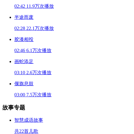
02:42
11.9万次播放
半途而废
02:28
22.1万次播放
胶漆相投
02:46
6.1万次播放
画蛇添足
03:10
2.6万次播放
偃旗息鼓
03:00
7.5万次播放
故事专题
智慧成语故事
共22首儿歌