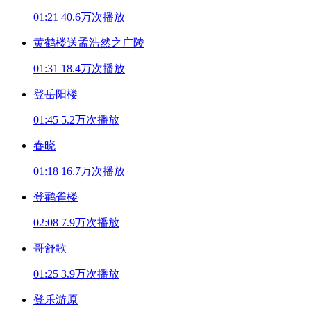
01:21
40.6万次播放
黄鹤楼送孟浩然之广陵
01:31
18.4万次播放
登岳阳楼
01:45
5.2万次播放
春晓
01:18
16.7万次播放
登鹳雀楼
02:08
7.9万次播放
哥舒歌
01:25
3.9万次播放
登乐游原