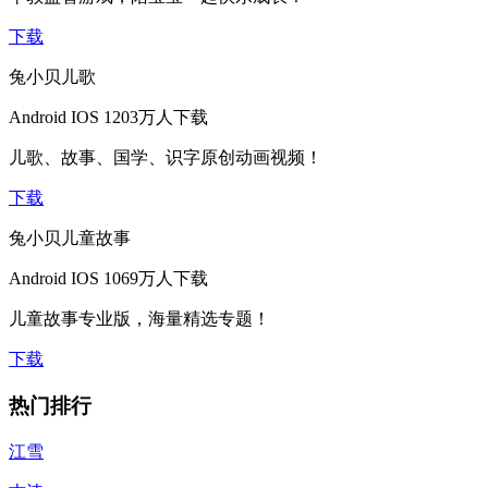
下载
兔小贝儿歌
Android
IOS
1203万人下载
儿歌、故事、国学、识字原创动画视频！
下载
兔小贝儿童故事
Android
IOS
1069万人下载
儿童故事专业版，海量精选专题！
下载
热门排行
江雪