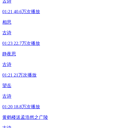
古诗
01:21
40.6万次播放
相思
古诗
01:23
22.7万次播放
静夜思
古诗
01:21
21万次播放
望岳
古诗
01:20
18.8万次播放
黄鹤楼送孟浩然之广陵
古诗