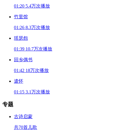
01:20
5.4万次播放
竹里馆
01:26
8.3万次播放
瑶瑟怨
01:39
10.7万次播放
回乡偶书
01:42
18万次播放
遣怀
01:15
3.1万次播放
专题
古诗启蒙
共70首儿歌