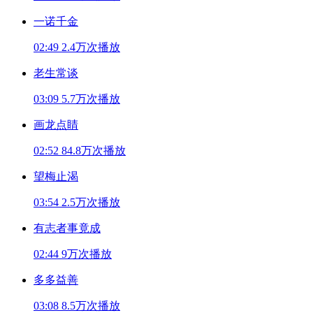
一诺千金
02:49
2.4万次播放
老生常谈
03:09
5.7万次播放
画龙点睛
02:52
84.8万次播放
望梅止渴
03:54
2.5万次播放
有志者事竟成
02:44
9万次播放
多多益善
03:08
8.5万次播放