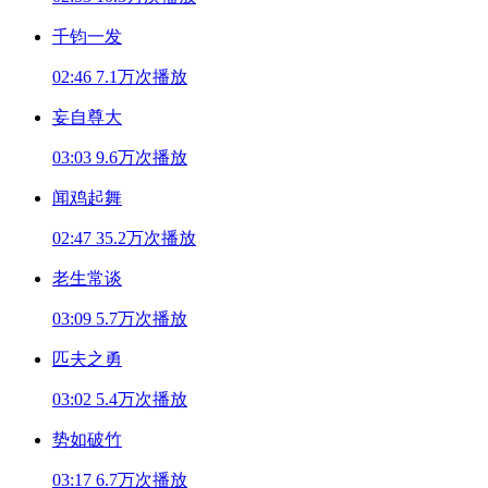
千钧一发
02:46
7.1万次播放
妄自尊大
03:03
9.6万次播放
闻鸡起舞
02:47
35.2万次播放
老生常谈
03:09
5.7万次播放
匹夫之勇
03:02
5.4万次播放
势如破竹
03:17
6.7万次播放