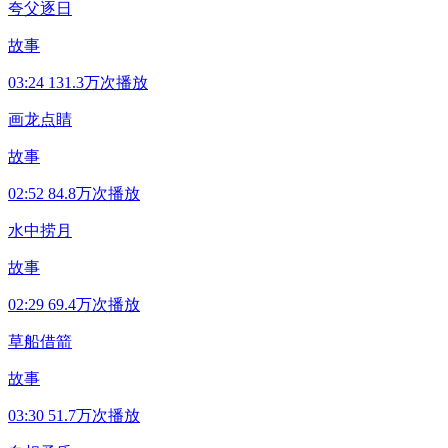
夸父逐日
故事
03:24
131.3万次播放
画龙点睛
故事
02:52
84.8万次播放
水中捞月
故事
02:29
69.4万次播放
草船借箭
故事
03:30
51.7万次播放