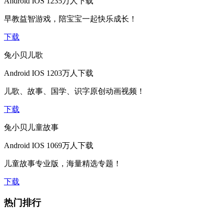
Android
IOS
1235万人下载
早教益智游戏，陪宝宝一起快乐成长！
下载
兔小贝儿歌
Android
IOS
1203万人下载
儿歌、故事、国学、识字原创动画视频！
下载
兔小贝儿童故事
Android
IOS
1069万人下载
儿童故事专业版，海量精选专题！
下载
热门排行