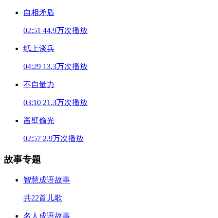
自相矛盾
02:51
44.9万次播放
纸上谈兵
04:29
13.3万次播放
不自量力
03:10
21.3万次播放
凿壁偷光
02:57
2.9万次播放
故事专题
智慧成语故事
共22首儿歌
名人成语故事