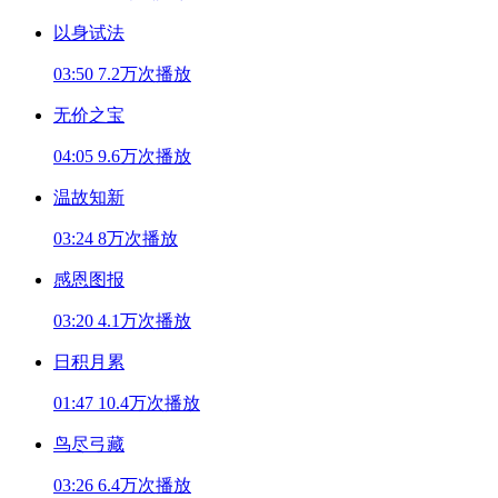
以身试法
03:50
7.2万次播放
无价之宝
04:05
9.6万次播放
温故知新
03:24
8万次播放
感恩图报
03:20
4.1万次播放
日积月累
01:47
10.4万次播放
鸟尽弓藏
03:26
6.4万次播放