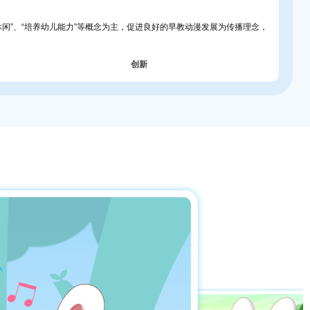
休闲”、“培养幼儿能力”等概念为主，促进良好的早教动漫发展为传播理念，
创新