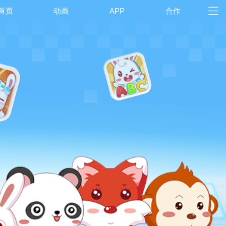
首页
动画
APP
合作