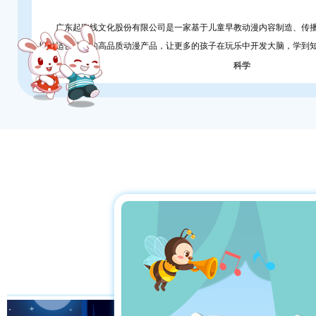
广东起跑线文化股份有限公司是一家基于儿童早教动漫内容制造、传播，
提供适合儿童的高品质动漫产品，让更多的孩子在玩乐中开发大脑，学到
科学